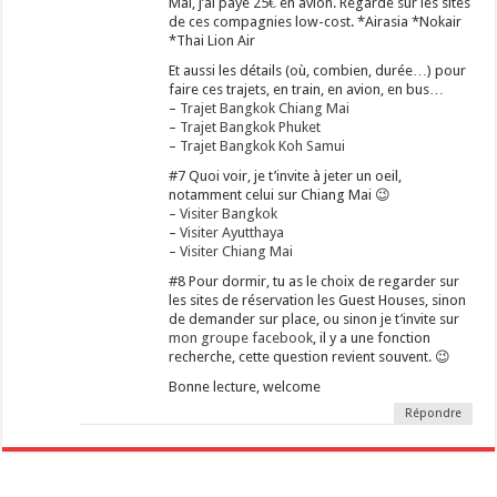
Mai, j’ai payé 25€ en avion. Regarde sur les sites
poker
de ces compagnies low-cost. *Airasia *Nokair
en
*Thai Lion Air
ligne
Et aussi les détails (où, combien, durée…) pour
Machine
faire ces trajets, en train, en avion, en bus…
À
Sous
–
Trajet Bangkok Chiang Mai
Sans
–
Trajet Bangkok Phuket
Téléchargement
–
Trajet Bangkok Koh Samui
2026
Misez
#7 Quoi voir, je t’invite à jeter un oeil,
Et
notamment celui sur Chiang Mai 😉
Gagnez
–
Visiter Bangkok
Cette
–
Visiter Ayutthaya
vérification
–
Visiter Chiang Mai
pourrait
également
#8 Pour dormir, tu as le choix de regarder sur
impliquer
les sites de réservation les Guest Houses, sinon
une
de demander sur place, ou sinon je t’invite sur
preuve
mon groupe facebook
, il y a une fonction
de
revenu.
recherche, cette question revient souvent. 😉
Tarot
Bonne lecture, welcome
Argent
Réel
Répondre
2026
Retraits
Rapides
Cela
les