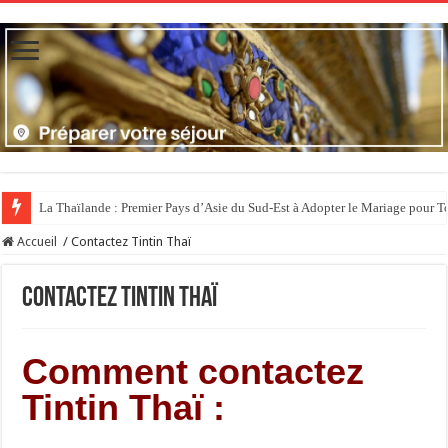
Les
techniques
pour
gagner
a
la
roulette
Liste
Des
Casinos
En
France
La Thaïlande : Premier Pays d’Asie du Sud-Est à Adopter le Mariage pour T
Quand seront appliqués les nouvelles règles du visa pour la Thaïlande ?
2026
Jouez
Malin
:
Accueil
/
Contactez Tintin Thaï
Nous
en
apprenons
Contactez Tintin Thaï
plus
à
ce
sujet
Comment contactez
ici,
et
vous
Tintin Thaï :
aussi.
Casino
Sans