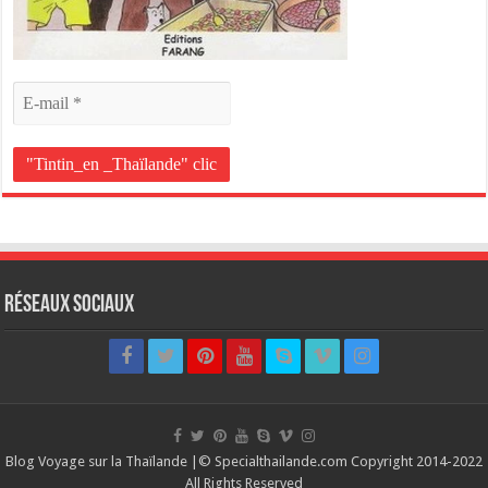
Réseaux Sociaux
Blog Voyage sur la Thaïlande |© Specialthailande.com Copyright 2014-2022
All Rights Reserved