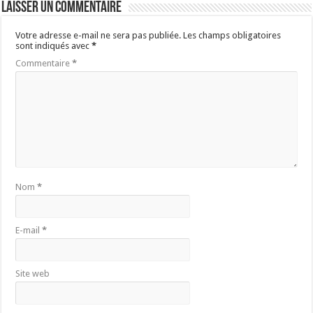
Laisser un commentaire
désactive
temporairement,
permettant
Votre adresse e-mail ne sera pas publiée.
Les champs obligatoires
aux
sont indiqués avec
*
joueurs
de
Commentaire
*
passer
jusqu'à
ce
qu'ils
se
réactivent.
Jeux
Pour
Gagner
Des
Sous
2026
Nom
*
Rejoignez-
Nous
E-mail
*
Site web