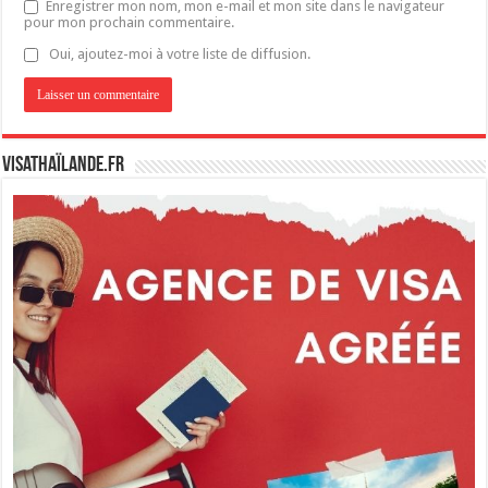
Enregistrer mon nom, mon e-mail et mon site dans le navigateur
pour mon prochain commentaire.
Oui, ajoutez-moi à votre liste de diffusion.
VisaThaïlande.fr