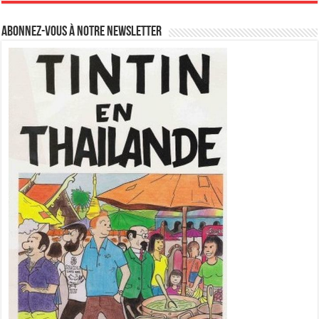
Abonnez-vous à notre newsletter