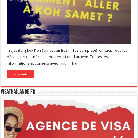
Trajet Bangkok Koh Samet : en Bus (infos complète), en taxi. Tous les
détails, prix, durée, lieu de départ et d'arrivée. Toutes les
informations et conseils avec Tintin Thaï.
Lire la suite...
VisaThaïlande.fr