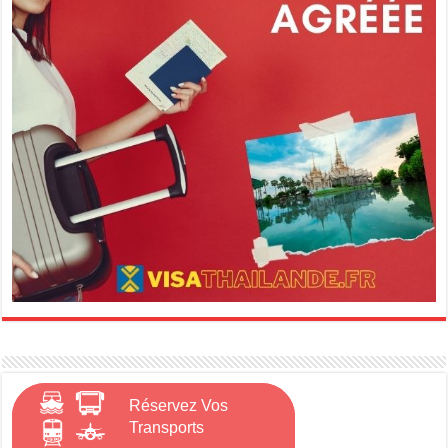
Réservez Vos
Transports