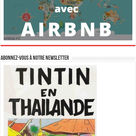
Abonnez-vous à notre newsletter