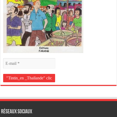
Réseaux Sociaux