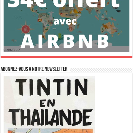
Abonnez-vous à notre newsletter