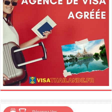
Réservez Vos