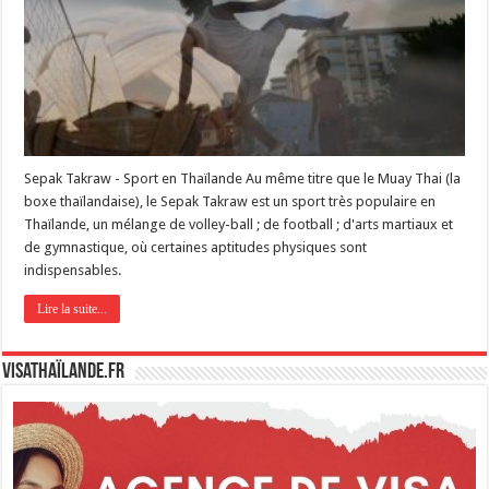
Sepak Takraw - Sport en Thaïlande Au même titre que le Muay Thai (la
boxe thaïlandaise), le Sepak Takraw est un sport très populaire en
Thaïlande, un mélange de volley-ball ; de football ; d'arts martiaux et
de gymnastique, où certaines aptitudes physiques sont
indispensables.
Lire la suite...
VisaThaïlande.fr