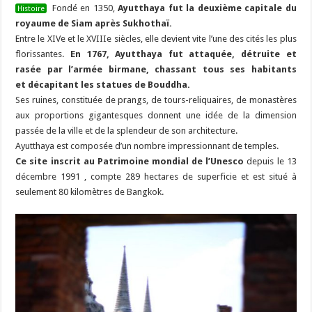
Du
Fondé en 1350,
Ayutthaya fut la deuxième capitale du
Histoire
Cash
royaume de Siam après Sukhothaï.
-
Vraiment
Entre le XIVe et le XVIIIe siècles, elle devient vite l’une des cités les plus
pas
florissantes.
En 1767, Ayutthaya fut attaquée, détruite et
compliqué,
il
rasée par l’armée birmane, chassant tous ses habitants
vous
et décapitant les statues de Bouddha.
suffit
de
Ses ruines, constituée de prangs, de tours-reliquaires, de monastères
4-
aux proportions gigantesques donnent une idée de la dimension
5
transactions
passée de la ville et de la splendeur de son architecture.
pour
Ayutthaya est composée d’un nombre impressionnant de temples.
l'obtenir
Ce site inscrit au Patrimoine mondial de l’Unesco
depuis le 13
et
commencer
décembre 1991 , compte 289 hectares de superficie et est situé à
à
seulement 80 kilomètres de Bangkok.
jouer.
Casino
Crypto
France
2026
Jeu
Crypto
Rapide
:
Discutez
de
tout
ce