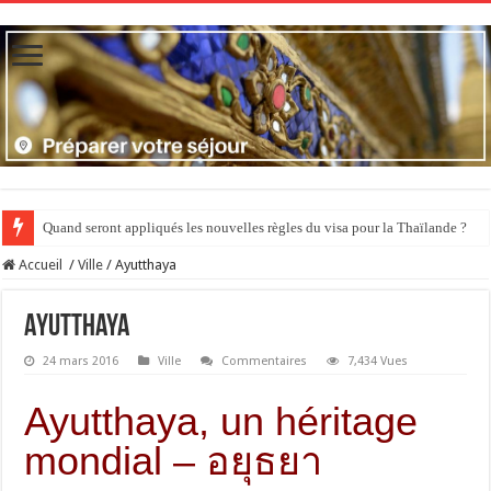
Jeu
casino
sans
depot
Casino
25
Tours
Gratuits
2026
Spins
À
Réclamer
:
Outre
Quand seront appliqués les nouvelles règles du visa pour la Thaïlande ?
des
discussions
Accueil
/
Ville
/
Ayutthaya
informatives,
SiGMA
17
proposera
Ayutthaya
également
des
24 mars 2016
Ville
Commentaires
7,434 Vues
segments
interactifs.
Casino
Ayutthaya, un héritage
En
Ligne
mondial – อยุธยา
Sérieux
2026
Gagnez