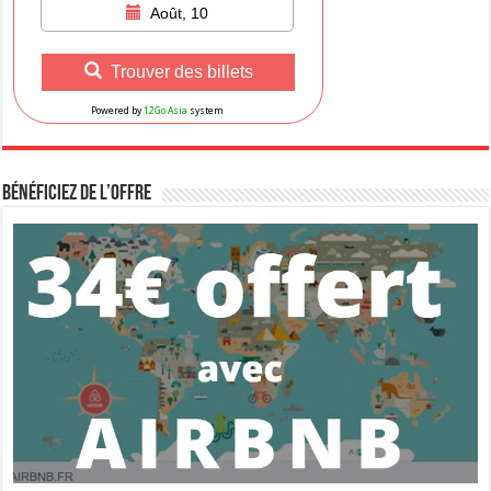
Août, 10
Trouver des billets
Powered by
12Go Asia
system
Bénéficiez de l’Offre