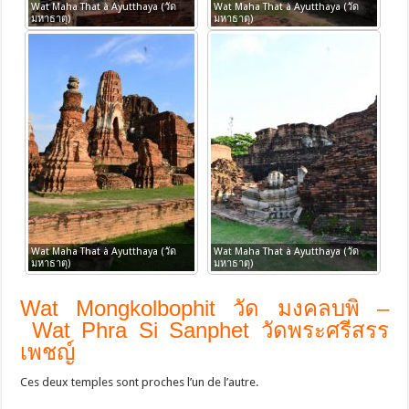
Wat Maha That à Ayutthaya (วัด
Wat Maha That à Ayutthaya (วัด
มหาธาตุ)
มหาธาตุ)
Wat Maha That à Ayutthaya (วัด
Wat Maha That à Ayutthaya (วัด
มหาธาตุ)
มหาธาตุ)
Wat Mongkolbophit วัด มงคลบพิ –
Wat Phra Si Sanphet วัดพระศรีสรร
เพชญ์
Ces deux temples sont proches l’un de l’autre.