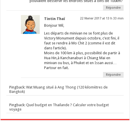
pouvaient desservir les endroits situés à oins de 100km?
Répondre
Tintin Thaï
22 février 2017 at 13 h 33 min
Bonjour Wil,
Les départs de minivan ne se font plus de
Victory Monument depuis octobre, c’est fini, il
faut se rendre à Mo Chit 2 (comme il est dit
dans l’article).
Moins de 100 km à plus, possibilité de partir à
Hua Hin,à Kanchanaburi à Chiang Mai en
minivan ou bus, à Phuket et en Issan aussi…
Partour en fait.
Répondre
Pingback:
Wat Muang situé à Ang Thong (120 kilomètres de
Bangkok)
Pingback:
Quel budget en Thaïlande ? Calculer votre budget
voyage