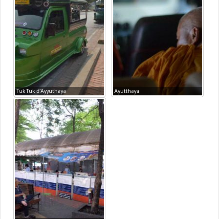
une
séquence
malchanceuse,
vous
pouvez
perdre
gros.
Roulette
bonus
gratuit
sans
depot
Tuk Tuk d’Ayyuthaya
Ayutthaya
777
Machines
À
Sous
Casino
2026
Dépôt
Instantané
Apple,
iOS,
Game
Center
et
App
Store
sont
des