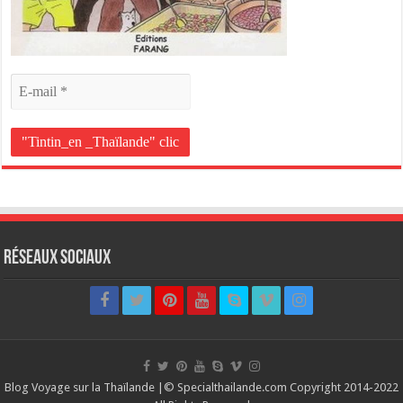
Réseaux Sociaux
Blog Voyage sur la Thaïlande |© Specialthailande.com Copyright 2014-2022