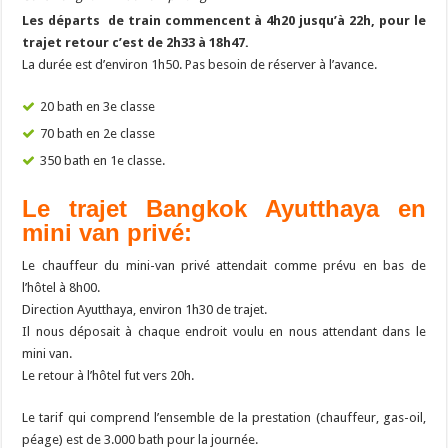
dans
Les départs de train commencent à 4h20 jusqu’à 22h, pour le
le
tour
trajet retour c’est de 2h33 à 18h47.
de
La durée est d’environ 1h50. Pas besoin de réserver à l’avance.
bonus.
Créer
Une
20 bath en 3e classe
Roulette
2026
70 bath en 2e classe
Jouez
Maintenant
350 bath en 1e classe.
Le trajet Bangkok Ayutthaya en
mini van privé:
Le chauffeur du mini-van privé attendait comme prévu en bas de
l’hôtel à 8h00.
Direction Ayutthaya, environ 1h30 de trajet.
Il nous déposait à chaque endroit voulu en nous attendant dans le
mini van.
Le retour à l’hôtel fut vers 20h.
Le tarif qui comprend l’ensemble de la prestation (chauffeur, gas-oil,
péage) est de 3.000 bath pour la journée.