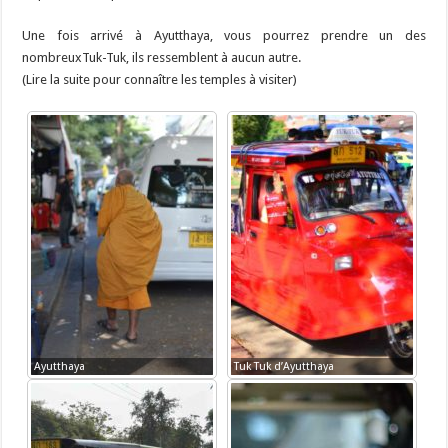
excellent
moyen
d'apprendre
Une fois arrivé à Ayutthaya, vous pourrez prendre un des
de
nombreuxTuk-Tuk, ils ressemblent à aucun autre.
nouveaux
jeux
(Lire la suite pour connaître les temples à visiter)
et
d'améliorer
vos
compétences
dans
des
jeux
tels
que
le
poker,
le
blackjack
et
le
baccarat.
Le
problème
est
Ayutthaya
Tuk Tuk d’Ayutthaya
que,
si
vous
entrez
dans